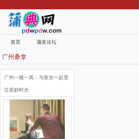
首页
蒲友论坛
广州桑拿
广州一楼一凤：与美女一起度
过美妙时光