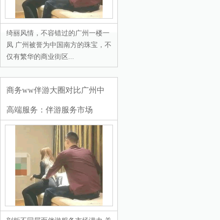
绮丽风情，不容错过的广州一楼一
凤 广州被誉为中国南方的珠宝，不
仅有繁华的商业街区...
商务ww伴游大圈对比广州中
高端服务：伴游服务市场