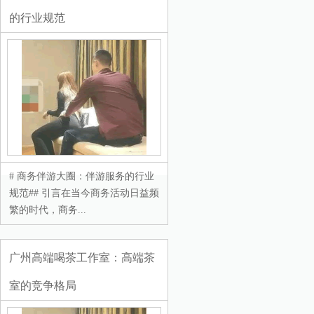
的行业规范
# 商务伴游大圈：伴游服务的行业
规范## 引言在当今商务活动日益频
繁的时代，商务...
‌广州高端喝茶工作室‌：高端茶
室的竞争格局