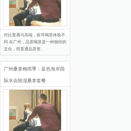
对比普通与高端，探寻喝茶体验不
同 在广州，品茶喝茶是一种独特的
文化，而普通品茶资...
广州桑拿梅雨季：蓝色海岸国
际水会除湿桑拿套餐