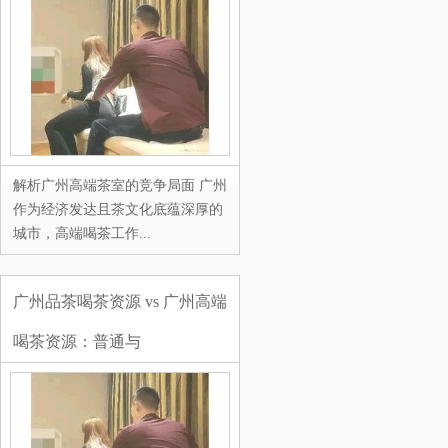
解析广州高端茶室的竞争局面 广州
作为经济发达且茶文化底蕴深厚的
城市，高端喝茶工作...
广州品茶喝茶资源 vs 广州高端
喝茶资源：普通与