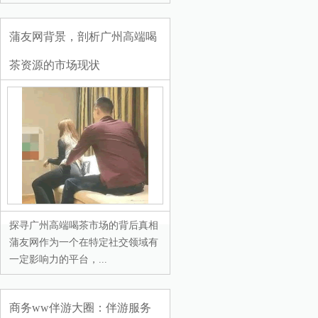
蒲友网背景，剖析广州高端喝
茶资源的市场现状
探寻广州高端喝茶市场的背后真相
蒲友网作为一个在特定社交领域有
一定影响力的平台，...
商务ww伴游大圈：伴游服务