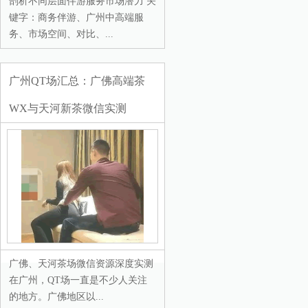
剖析不同层面伴游服务市场潜力 关
键字：商务伴游、广州中高端服
务、市场空间、对比、...
广州QT场汇总：广佛高端茶
WX与天河新茶微信实测
广佛、天河茶场微信资源深度实测
在广州，QT场一直是不少人关注
的地方。广佛地区以...